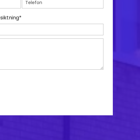
siktning*