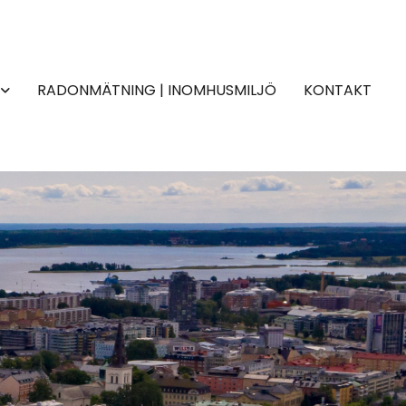
RADONMÄTNING | INOMHUSMILJÖ
KONTAKT