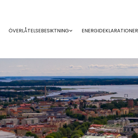
ÖVERLÅTELSEBESIKTNING
ENERGIDEKLARATIONER