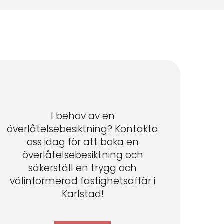
I behov av en
överlåtelsebesiktning? Kontakta
oss idag för att boka en
överlåtelsebesiktning och
säkerställ en trygg och
välinformerad fastighetsaffär i
Karlstad!