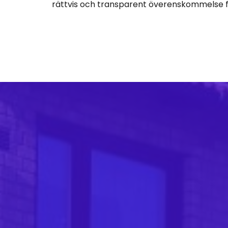
rättvis och transparent överenskommelse f